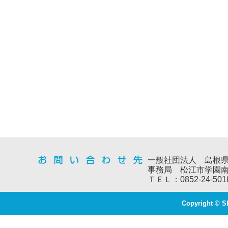
一般社団法人 島根
事務局 松江市学園南
ＴＥＬ：0852-24-501
Copyright © S