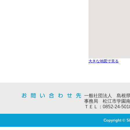
大きな地図で見る
一般社団法人 島根
事務局 松江市学園南
ＴＥＬ：0852-24-501
Copyright © S